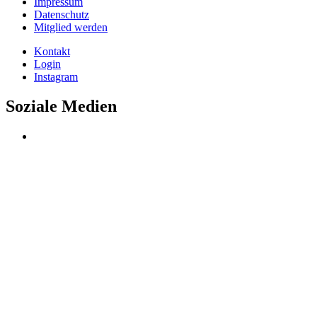
Impressum
Datenschutz
Mitglied werden
Kontakt
Login
Instagram
Soziale Medien