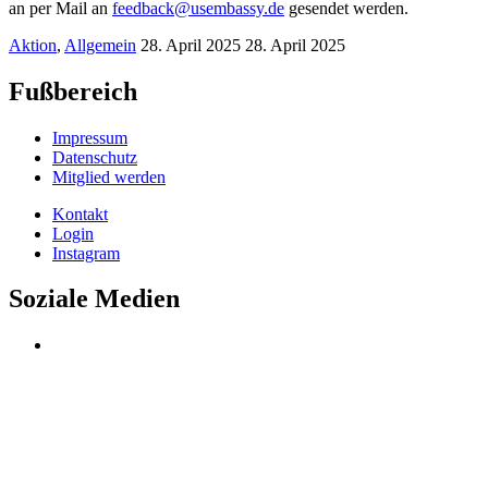
an per Mail an
feedback@usembassy.de
gesendet werden.
Aktion
,
Allgemein
28. April 2025
28. April 2025
Fußbereich
Impressum
Datenschutz
Mitglied werden
Kontakt
Login
Instagram
Soziale Medien