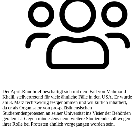
Der April-Rundbrief beschäftigt sich mit dem Fall von Mahmoud
Khalil, stellvertretend für viele ähnliche Fälle in den USA. Er wurde
am 8. März rechtswidrig festgenommen und willkürlich inhaftiert,
da er als Organisator von pro-palästinensischen
Studierendenprotesten an seiner Universität ins Visier der Behörden
geraten ist. Gegen mindestens neun weitere Studierende soll wegen
ihrer Rolle bei Protesten ähnlich vorgegangen worden sein.