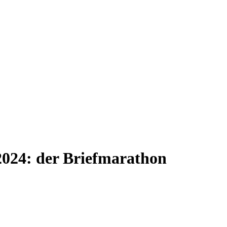
024: der Briefmarathon